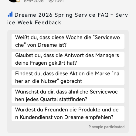
6-3-2026
1091
Dreame 2026 Spring Service FAQ - Serv
ice Week Feedback
Weißt du, dass diese Woche die "Servicewo
che" von Dreame ist?
Glaubst du, dass die Antwort des Managers
deine Fragen geklärt hat?
Findest du, dass diese Aktion die Marke "nä
her an die Nutzer" gebracht
Wünschst du dir, dass ähnliche Servicewoc
hen jedes Quartal stattfinden?
Würdest du Freunden die Produkte und de
n Kundendienst von Dreame empfehlen?
9 people participated