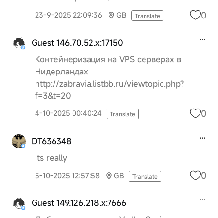
0
23-9-2025 22:09:36
GB
Translate
Guest
146.70.52.x:17150
Контейнеризация на VPS серверах в
Нидерландах
http://zabravia.listbb.ru/viewtopic.php?
f=3&t=20
0
4-10-2025 00:40:24
Translate
DT636348
Its really
0
5-10-2025 12:57:58
GB
Translate
Guest
149.126.218.x:7666