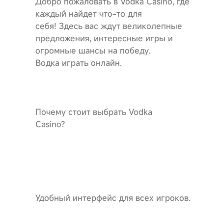
Добро пожаловать в Vodka Casino, где
каждый найдет что-то для
себя! Здесь вас ждут великолепные
предложения, интересные игры и
огромные шансы на победу.
Водка играть онлайн.
Почему стоит выбрать Vodka
Casino?
Удобный интерфейс для всех игроков.