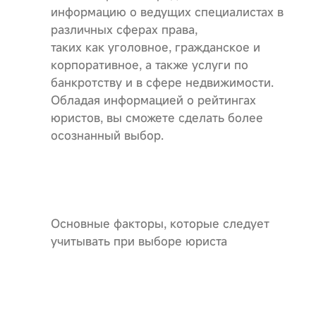
информацию о ведущих специалистах в
различных сферах права,
таких как уголовное, гражданское и
корпоративное, а также услуги по
банкротству и в сфере недвижимости.
Обладая информацией о рейтингах
юристов, вы сможете сделать более
осознанный выбор.
Основные факторы, которые следует
учитывать при выборе юриста