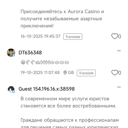
Присоединяйтесь к Aurora Casino и
получите незабываемые азартные
приключения!
0
16-10-2025 19:45:37
Translate
DT636348
😁🥐🥐🧀👐👐🥧🥧🥧🥧
0
19-10-2025 11:07:48
GB
Translate
Guest
154.196.16.x:38598
В современном мире услуги юристов
становятся все более востребованными.
Граждане обращаются к профессионалам
для решения самых разных юридических