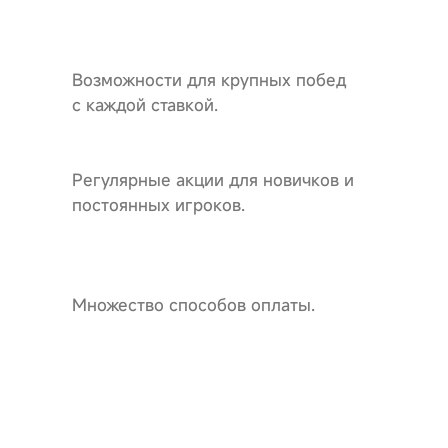
Возможности для крупных побед
с каждой ставкой.
Регулярные акции для новичков и
постоянных игроков.
Множество способов оплаты.