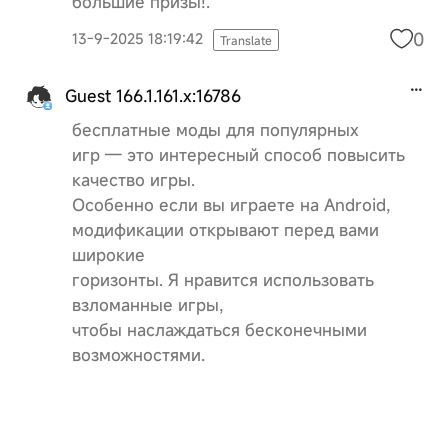
большие призы!.
0
13-9-2025 18:19:42
Translate
Guest
166.1.161.x:16786
бесплатные моды для популярных
игр — это интересный способ повысить
качество игры.
Особенно если вы играете на Android,
модификации открывают перед вами
широкие
горизонты. Я нравится использовать
взломанные игры,
чтобы наслаждаться бесконечными
возможностями.