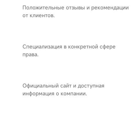
Положительные отзывы и рекомендации
от клиентов.
Специализация в конкретной сфере
права.
Официальный сайт и доступная
информация о компании.