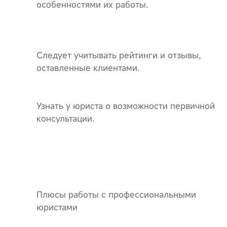
особенностями их работы.
Следует учитывать рейтинги и отзывы,
оставленные клиентами.
Узнать у юриста о возможности первичной
консультации.
Плюсы работы с профессиональными
юристами