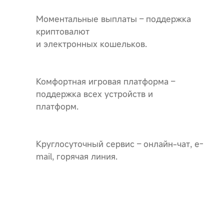
Моментальные выплаты – поддержка
криптовалют
и электронных кошельков.
Комфортная игровая платформа –
поддержка всех устройств и
платформ.
Круглосуточный сервис – онлайн-чат, e-
mail, горячая линия.