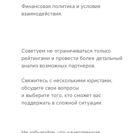
Финансовая политика и условия
взаимодействия.
Советуем не ограничиваться только
рейтингами и провести более детальный
анализ возможных партнеров.
Свяжитесь с несколькими юристами,
обсудите свои вопросы
и выберите того, кто сможет вас
поддержать в сложной ситуации.
Не забывайте, что качественная