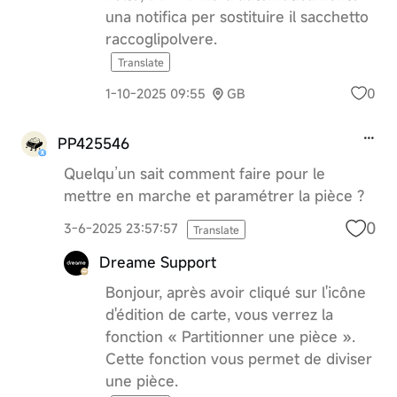
una notifica per sostituire il sacchetto
raccoglipolvere.
Translate
0
1-10-2025 09:55
GB
PP425546
Quelqu’un sait comment faire pour le
mettre en marche et paramétrer la pièce ?
0
3-6-2025 23:57:57
Translate
Dreame Support
Bonjour, après avoir cliqué sur l'icône
d'édition de carte, vous verrez la
fonction « Partitionner une pièce ».
Cette fonction vous permet de diviser
une pièce.