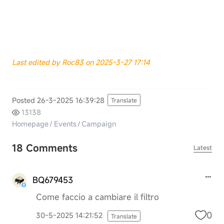
Last edited by Roc83 on 2025-3-27 17:14
Posted 26-3-2025 16:39:28
Translate
13138
Homepage
/
Events
/
Campaign
18 Comments
Latest
BQ679453
Come faccio a cambiare il filtro
0
30-5-2025 14:21:52
Translate