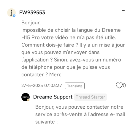
FW939553
Bonjour,
Impossible de choisir la langue du Dreame
H15 Pro votre vidéo ne m’a pas été utile.
Comment dois-je faire ? Il y a un mise à jour
que vous pouvez m’envoyer dans
l’application ? Sinon, avez-vous un numéro
de téléphone pour que je puisse vous
contacter ? Merci
0
27-5-2025 07:03:37
Translate
Dreame Support
Thread Starter
Bonjour, vous pouvez contacter notre
service après-vente à l'adresse e-mail
suivante :